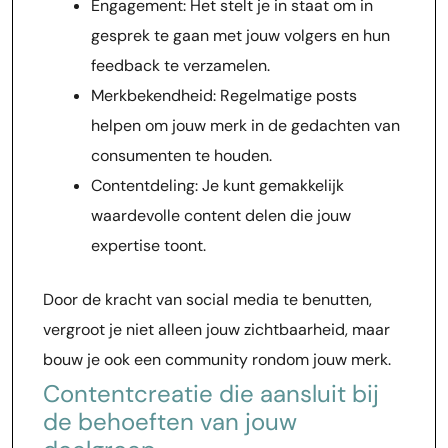
Engagement: Het stelt je in staat om in
gesprek te gaan met jouw volgers en hun
feedback te verzamelen.
Merkbekendheid: Regelmatige posts
helpen om jouw merk in de gedachten van
consumenten te houden.
Contentdeling: Je kunt gemakkelijk
waardevolle content delen die jouw
expertise toont.
Door de kracht van social media te benutten,
vergroot je niet alleen jouw zichtbaarheid, maar
bouw je ook een community rondom jouw merk.
Contentcreatie die aansluit bij
de behoeften van jouw