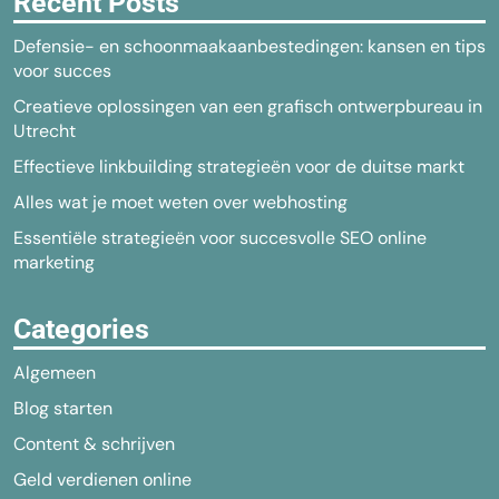
Recent Posts
Defensie- en schoonmaakaanbestedingen: kansen en tips
voor succes
Creatieve oplossingen van een grafisch ontwerpbureau in
Utrecht
Effectieve linkbuilding strategieën voor de duitse markt
Alles wat je moet weten over webhosting
Essentiële strategieën voor succesvolle SEO online
marketing
Categories
Algemeen
Blog starten
Content & schrijven
Geld verdienen online