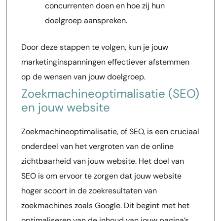
concurrenten doen en hoe zij hun
doelgroep aanspreken.
Door deze stappen te volgen, kun je jouw
marketinginspanningen effectiever afstemmen
op de wensen van jouw doelgroep.
Zoekmachineoptimalisatie (SEO)
en jouw website
Zoekmachineoptimalisatie, of SEO, is een cruciaal
onderdeel van het vergroten van de online
zichtbaarheid van jouw website. Het doel van
SEO is om ervoor te zorgen dat jouw website
hoger scoort in de zoekresultaten van
zoekmachines zoals Google. Dit begint met het
optimaliseren van de inhoud van jouw pagina’s.