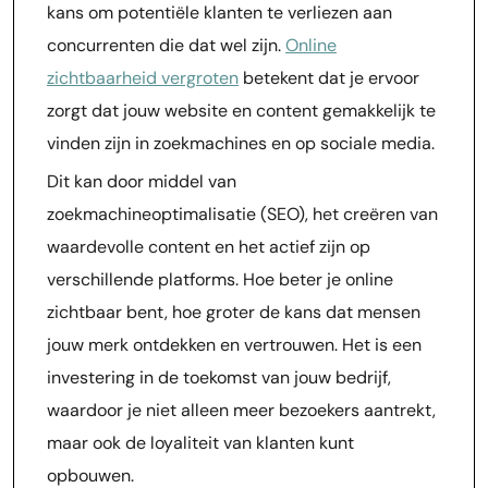
kans om potentiële klanten te verliezen aan
concurrenten die dat wel zijn.
Online
zichtbaarheid vergroten
betekent dat je ervoor
zorgt dat jouw website en content gemakkelijk te
vinden zijn in zoekmachines en op sociale media.
Dit kan door middel van
zoekmachineoptimalisatie (SEO), het creëren van
waardevolle content en het actief zijn op
verschillende platforms. Hoe beter je online
zichtbaar bent, hoe groter de kans dat mensen
jouw merk ontdekken en vertrouwen. Het is een
investering in de toekomst van jouw bedrijf,
waardoor je niet alleen meer bezoekers aantrekt,
maar ook de loyaliteit van klanten kunt
opbouwen.