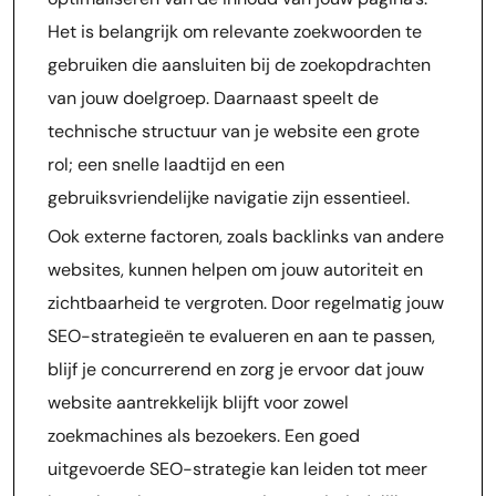
Het is belangrijk om relevante zoekwoorden te
gebruiken die aansluiten bij de zoekopdrachten
van jouw doelgroep. Daarnaast speelt de
technische structuur van je website een grote
rol; een snelle laadtijd en een
gebruiksvriendelijke navigatie zijn essentieel.
Ook externe factoren, zoals backlinks van andere
websites, kunnen helpen om jouw autoriteit en
zichtbaarheid te vergroten. Door regelmatig jouw
SEO-strategieën te evalueren en aan te passen,
blijf je concurrerend en zorg je ervoor dat jouw
website aantrekkelijk blijft voor zowel
zoekmachines als bezoekers. Een goed
uitgevoerde SEO-strategie kan leiden tot meer