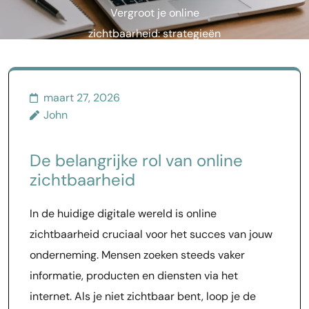
Vergroot je online
zichtbaarheid: strategieën
voor succes
maart 27, 2026
John
De belangrijke rol van online
zichtbaarheid
In de huidige digitale wereld is online
zichtbaarheid cruciaal voor het succes van jouw
onderneming. Mensen zoeken steeds vaker
informatie, producten en diensten via het
internet. Als je niet zichtbaar bent, loop je de