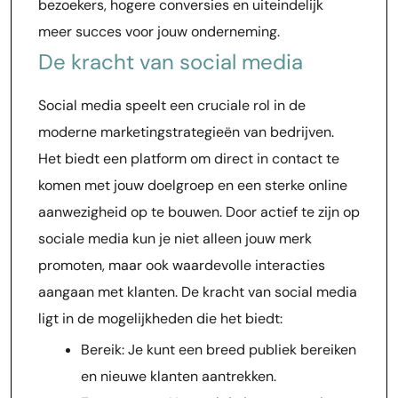
bezoekers, hogere conversies en uiteindelijk
meer succes voor jouw onderneming.
De kracht van social media
Social media speelt een cruciale rol in de
moderne marketingstrategieën van bedrijven.
Het biedt een platform om direct in contact te
komen met jouw doelgroep en een sterke online
aanwezigheid op te bouwen. Door actief te zijn op
sociale media kun je niet alleen jouw merk
promoten, maar ook waardevolle interacties
aangaan met klanten. De kracht van social media
ligt in de mogelijkheden die het biedt:
Bereik: Je kunt een breed publiek bereiken
en nieuwe klanten aantrekken.