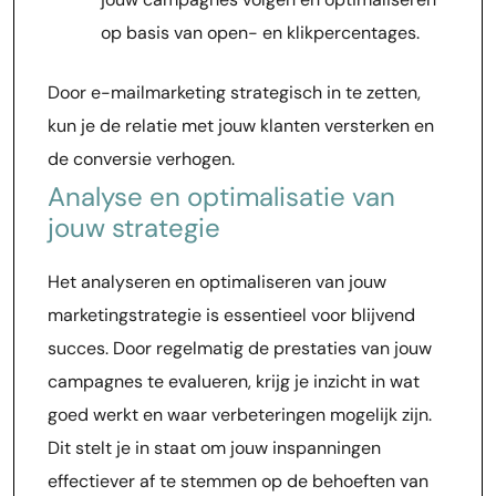
op basis van open- en klikpercentages.
Door e-mailmarketing strategisch in te zetten,
kun je de relatie met jouw klanten versterken en
de conversie verhogen.
Analyse en optimalisatie van
jouw strategie
Het analyseren en optimaliseren van jouw
marketingstrategie is essentieel voor blijvend
succes. Door regelmatig de prestaties van jouw
campagnes te evalueren, krijg je inzicht in wat
goed werkt en waar verbeteringen mogelijk zijn.
Dit stelt je in staat om jouw inspanningen
effectiever af te stemmen op de behoeften van