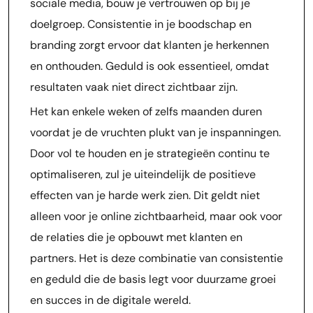
sociale media, bouw je vertrouwen op bij je
doelgroep. Consistentie in je boodschap en
branding zorgt ervoor dat klanten je herkennen
en onthouden. Geduld is ook essentieel, omdat
resultaten vaak niet direct zichtbaar zijn.
Het kan enkele weken of zelfs maanden duren
voordat je de vruchten plukt van je inspanningen.
Door vol te houden en je strategieën continu te
optimaliseren, zul je uiteindelijk de positieve
effecten van je harde werk zien. Dit geldt niet
alleen voor je online zichtbaarheid, maar ook voor
de relaties die je opbouwt met klanten en
partners. Het is deze combinatie van consistentie
en geduld die de basis legt voor duurzame groei
en succes in de digitale wereld.