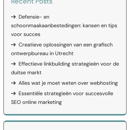
Recent Posts
Defensie- en
schoonmaakaanbestedingen: kansen en tips
voor succes
Creatieve oplossingen van een grafisch
ontwerpbureau in Utrecht
Effectieve linkbuilding strategieën voor de
duitse markt
Alles wat je moet weten over webhosting
Essentiële strategieën voor succesvolle
SEO online marketing