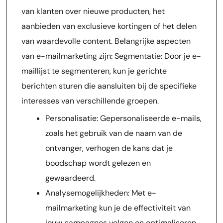
van klanten over nieuwe producten, het
aanbieden van exclusieve kortingen of het delen
van waardevolle content. Belangrijke aspecten
van e-mailmarketing zijn: Segmentatie: Door je e-
maillijst te segmenteren, kun je gerichte
berichten sturen die aansluiten bij de specifieke
interesses van verschillende groepen.
Personalisatie: Gepersonaliseerde e-mails,
zoals het gebruik van de naam van de
ontvanger, verhogen de kans dat je
boodschap wordt gelezen en
gewaardeerd.
Analysemogelijkheden: Met e-
mailmarketing kun je de effectiviteit van
jouw campagnes volgen en optimaliseren