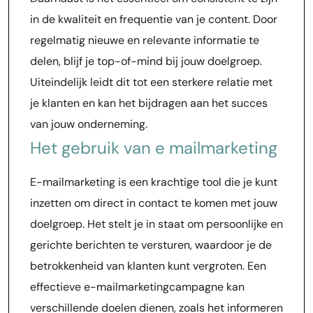
in de kwaliteit en frequentie van je content. Door
regelmatig nieuwe en relevante informatie te
delen, blijf je top-of-mind bij jouw doelgroep.
Uiteindelijk leidt dit tot een sterkere relatie met
je klanten en kan het bijdragen aan het succes
van jouw onderneming.
Het gebruik van e mailmarketing
E-mailmarketing is een krachtige tool die je kunt
inzetten om direct in contact te komen met jouw
doelgroep. Het stelt je in staat om persoonlijke en
gerichte berichten te versturen, waardoor je de
betrokkenheid van klanten kunt vergroten. Een
effectieve e-mailmarketingcampagne kan
verschillende doelen dienen, zoals het informeren