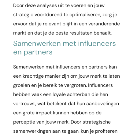
Door deze analyses uit te voeren en jouw
strategie voortdurend te optimaliseren, zorg je
ervoor dat je relevant blijft in een veranderende
markt en dat je de beste resultaten behaalt.
Samenwerken met influencers
en partners
Samenwerken met influencers en partners kan
een krachtige manier zijn om jouw merk te laten
groeien en je bereik te vergroten. Influencers
hebben vaak een loyale achterban die hen
vertrouwt, wat betekent dat hun aanbevelingen
een grote impact kunnen hebben op de
perceptie van jouw merk. Door strategische
samenwerkingen aan te gaan, kun je profiteren