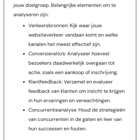
jouw doelgroep. Belangrijke elementen om te
analyseren zijn:
Verkeersbronnen: Kijk waar jouw
websiteverkeer vandaan komt en welke
kanalen het meest effectief zijn.
Conversieratio’s: Analyseer hoeveel
bezoekers daadwerkelijk overgaan tot
actie, zoals een aankoop of inschrijving.
Klantfeedback: Verzamel en evalueer
feedback van klanten om inzicht te krijgen
in hun ervaringen en verwachtingen.
Concurrentieanalyse: Houd de strategieën
van concurrenten in de gaten en leer van
hun successen en fouten.