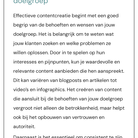
doelgroep
Effectieve contentcreatie begint met een goed
begrip van de behoeften en wensen van jouw
doelgroep. Het is belangrijk om te weten wat
jouw klanten zoeken en welke problemen ze
willen oplossen. Door in te spelen op hun
interesses en pijnpunten, kun je waardevolle en
relevante content aanbieden die hen aanspreekt.
Dit kan variëren van blogposts en artikelen tot
video’s en infographics. Het creëren van content
die aansluit bij de behoeften van jouw doelgroep
vergroot niet alleen de betrokkenheid, maar helpt
ook bij het opbouwen van vertrouwen en
autoriteit.
Daarnaast is het essentieel om consistent te zijn