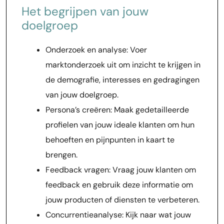
Het begrijpen van jouw
doelgroep
Onderzoek en analyse: Voer
marktonderzoek uit om inzicht te krijgen in
de demografie, interesses en gedragingen
van jouw doelgroep.
Persona’s creëren: Maak gedetailleerde
profielen van jouw ideale klanten om hun
behoeften en pijnpunten in kaart te
brengen.
Feedback vragen: Vraag jouw klanten om
feedback en gebruik deze informatie om
jouw producten of diensten te verbeteren.
Concurrentieanalyse: Kijk naar wat jouw