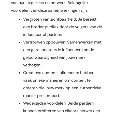
van hun expertise en netwerk. Belangrijke
voordelen van deze samenwerkingen zijn:
Vergroten van zichtbaarheid: Je bereikt
een breder publiek door de volgers van de
influencer of partner.
Vertrouwen opbouwen: Samenwerken met
een gerespecteerde influencer kan de
geloofwaardigheid van jouw merk
verhogen.
Creatieve content: Influencers hebben
vaak unieke manieren om content te
creëren die jouw merk op een authentieke
manier presenteert.
Wederzijdse voordelen: Beide partijen
kunnen profiteren van elkaars netwerk en