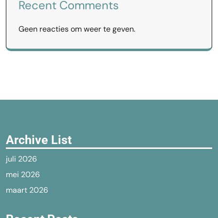
Recent Comments
Geen reacties om weer te geven.
Archive List
juli 2026
mei 2026
maart 2026