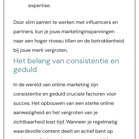
expertise.
Door slim samen te werken met influencers en
partners, kun je jouw marketinginspanningen
naar een hoger niveau tillen en de betrokkenheid
bij jouw merk vergroten.
Het belang van consistentie en
geduld
In de wereld van online marketing zijn
consistentie en geduld cruciale factoren voor
succes. Het opbouwen van een sterke online
aanwezigheid en het vergroten van je
zichtbaarheid kost tijd. Wanneer je regelmatig
waardevolle content deelt en actief bent op