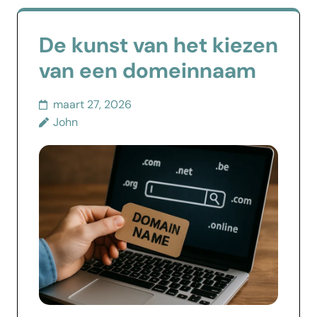
De kunst van het kiezen
van een domeinnaam
maart 27, 2026
John