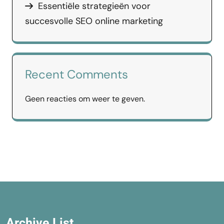
Essentiële strategieën voor
succesvolle SEO online marketing
Recent Comments
Geen reacties om weer te geven.
Archive List