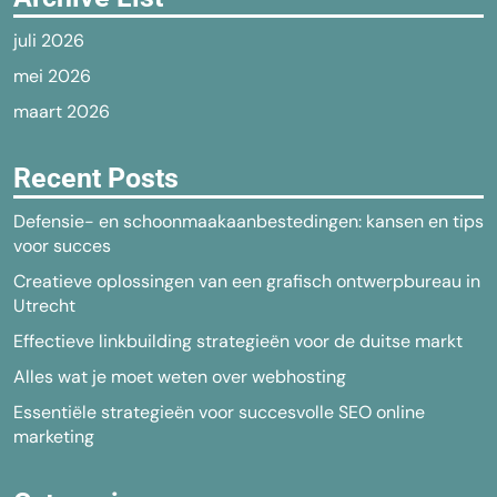
juli 2026
mei 2026
maart 2026
Recent Posts
Defensie- en schoonmaakaanbestedingen: kansen en tips
voor succes
Creatieve oplossingen van een grafisch ontwerpbureau in
Utrecht
Effectieve linkbuilding strategieën voor de duitse markt
Alles wat je moet weten over webhosting
Essentiële strategieën voor succesvolle SEO online
marketing