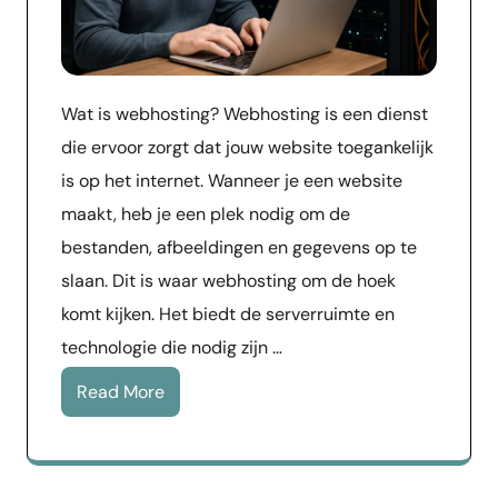
Wat is webhosting? Webhosting is een dienst
die ervoor zorgt dat jouw website toegankelijk
is op het internet. Wanneer je een website
maakt, heb je een plek nodig om de
bestanden, afbeeldingen en gegevens op te
slaan. Dit is waar webhosting om de hoek
komt kijken. Het biedt de serverruimte en
technologie die nodig zijn …
Read More