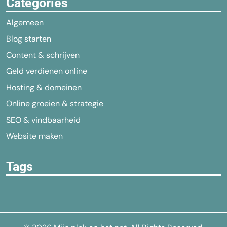
Categories
Algemeen
Blog starten
Content & schrijven
Geld verdienen online
Hosting & domeinen
Online groeien & strategie
SEO & vindbaarheid
Website maken
Tags