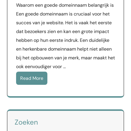
Waarom een goede domeinnaam belangrijk is
Een goede domeinnaam is cruciaal voor het
succes van je website. Het is vaak het eerste
dat bezoekers zien en kan een grote impact
hebben op hun eerste indruk. Een duidelijke
en herkenbare domeinnaam helpt niet alleen
bij het opbouwen van je merk, maar maakt het
ook eenvoudiger voor …
Read More
Zoeken