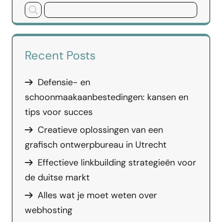
Recent Posts
Defensie- en
schoonmaakaanbestedingen: kansen en
tips voor succes
Creatieve oplossingen van een
grafisch ontwerpbureau in Utrecht
Effectieve linkbuilding strategieën voor
de duitse markt
Alles wat je moet weten over
webhosting