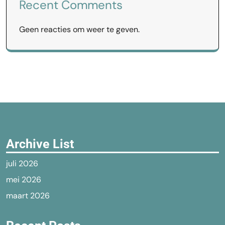
Recent Comments
Geen reacties om weer te geven.
Archive List
juli 2026
mei 2026
maart 2026