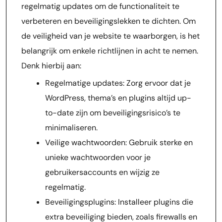
regelmatig updates om de functionaliteit te
verbeteren en beveiligingslekken te dichten. Om
de veiligheid van je website te waarborgen, is het
belangrijk om enkele richtlijnen in acht te nemen.
Denk hierbij aan:
Regelmatige updates: Zorg ervoor dat je
WordPress, thema’s en plugins altijd up-
to-date zijn om beveiligingsrisico’s te
minimaliseren.
Veilige wachtwoorden: Gebruik sterke en
unieke wachtwoorden voor je
gebruikersaccounts en wijzig ze
regelmatig.
Beveiligingsplugins: Installeer plugins die
extra beveiliging bieden, zoals firewalls en