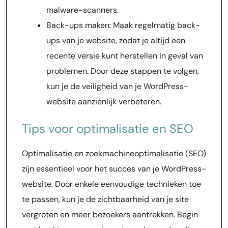
malware-scanners.
Back-ups maken: Maak regelmatig back-
ups van je website, zodat je altijd een
recente versie kunt herstellen in geval van
problemen. Door deze stappen te volgen,
kun je de veiligheid van je WordPress-
website aanzienlijk verbeteren.
Tips voor optimalisatie en SEO
Optimalisatie en zoekmachineoptimalisatie (SEO)
zijn essentieel voor het succes van je WordPress-
website. Door enkele eenvoudige technieken toe
te passen, kun je de zichtbaarheid van je site
vergroten en meer bezoekers aantrekken. Begin