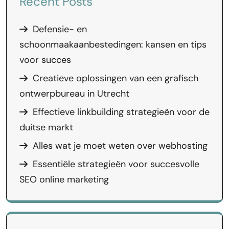
Recent Posts
Defensie- en
schoonmaakaanbestedingen: kansen en tips
voor succes
Creatieve oplossingen van een grafisch
ontwerpbureau in Utrecht
Effectieve linkbuilding strategieën voor de
duitse markt
Alles wat je moet weten over webhosting
Essentiële strategieën voor succesvolle
SEO online marketing