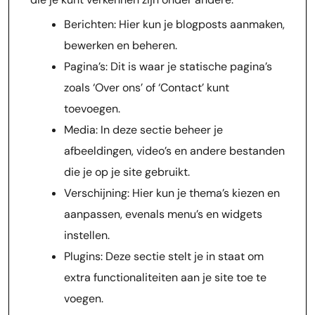
Berichten: Hier kun je blogposts aanmaken,
bewerken en beheren.
Pagina’s: Dit is waar je statische pagina’s
zoals ‘Over ons’ of ‘Contact’ kunt
toevoegen.
Media: In deze sectie beheer je
afbeeldingen, video’s en andere bestanden
die je op je site gebruikt.
Verschijning: Hier kun je thema’s kiezen en
aanpassen, evenals menu’s en widgets
instellen.
Plugins: Deze sectie stelt je in staat om
extra functionaliteiten aan je site toe te
voegen.