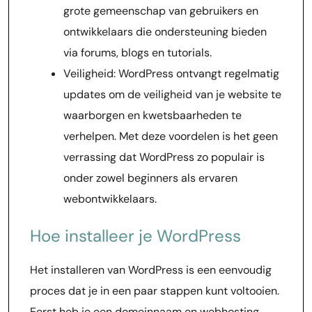
grote gemeenschap van gebruikers en
ontwikkelaars die ondersteuning bieden
via forums, blogs en tutorials.
Veiligheid: WordPress ontvangt regelmatig
updates om de veiligheid van je website te
waarborgen en kwetsbaarheden te
verhelpen. Met deze voordelen is het geen
verrassing dat WordPress zo populair is
onder zowel beginners als ervaren
webontwikkelaars.
Hoe installeer je WordPress
Het installeren van WordPress is een eenvoudig
proces dat je in een paar stappen kunt voltooien.
Eerst heb je een domeinnaam en webhosting