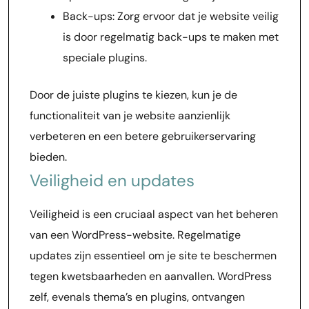
Back-ups: Zorg ervoor dat je website veilig
is door regelmatig back-ups te maken met
speciale plugins.
Door de juiste plugins te kiezen, kun je de
functionaliteit van je website aanzienlijk
verbeteren en een betere gebruikerservaring
bieden.
Veiligheid en updates
Veiligheid is een cruciaal aspect van het beheren
van een WordPress-website. Regelmatige
updates zijn essentieel om je site te beschermen
tegen kwetsbaarheden en aanvallen. WordPress
zelf, evenals thema’s en plugins, ontvangen