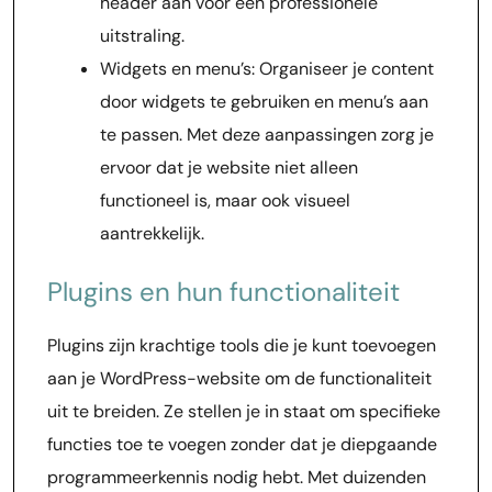
header aan voor een professionele
uitstraling.
Widgets en menu’s: Organiseer je content
door widgets te gebruiken en menu’s aan
te passen. Met deze aanpassingen zorg je
ervoor dat je website niet alleen
functioneel is, maar ook visueel
aantrekkelijk.
Plugins en hun functionaliteit
Plugins zijn krachtige tools die je kunt toevoegen
aan je WordPress-website om de functionaliteit
uit te breiden. Ze stellen je in staat om specifieke
functies toe te voegen zonder dat je diepgaande
programmeerkennis nodig hebt. Met duizenden