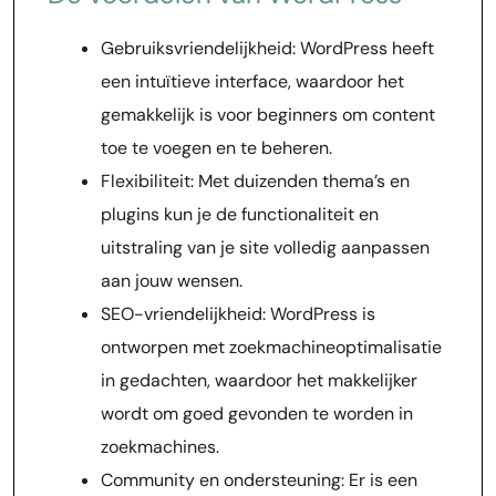
Gebruiksvriendelijkheid: WordPress heeft
een intuïtieve interface, waardoor het
gemakkelijk is voor beginners om content
toe te voegen en te beheren.
Flexibiliteit: Met duizenden thema’s en
plugins kun je de functionaliteit en
uitstraling van je site volledig aanpassen
aan jouw wensen.
SEO-vriendelijkheid: WordPress is
ontworpen met zoekmachineoptimalisatie
in gedachten, waardoor het makkelijker
wordt om goed gevonden te worden in
zoekmachines.
Community en ondersteuning: Er is een