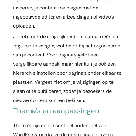
invoeren, je content toevoegen met de
ingebouwde editor en afbeeldingen of video’s
uploaden.
Je hebt ook de mogelijkheid om categorieën en
tags toe te voegen, wat helpt bij het organiseren
van je content. Voor pagina’s geldt een
vergelijkbare aanpak, maar hier kun je ook een
hiërarchie instellen door pagina’s onder elkaar te
plaatsen. Vergeet niet om je wijzigingen op te
slaan of te publiceren, zodat je bezoekers de
nieuwe content kunnen bekijken.
Thema’s en aanpassingen
Thema’s zijn een essentieel onderdeel van
WordPress, omdat ze de uitstraling en lay-out