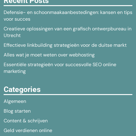
Recent Posts
Defensie- en schoonmaakaanbestedingen: kansen en tips
voor succes
Creatieve oplossingen van een grafisch ontwerpbureau in
Utrecht
Effectieve linkbuilding strategieën voor de duitse markt
Alles wat je moet weten over webhosting
Essentiële strategieën voor succesvolle SEO online
marketing
Categories
Algemeen
Blog starten
Content & schrijven
Geld verdienen online