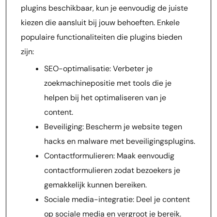
plugins beschikbaar, kun je eenvoudig de juiste
kiezen die aansluit bij jouw behoeften. Enkele
populaire functionaliteiten die plugins bieden
zijn:
SEO-optimalisatie: Verbeter je
zoekmachinepositie met tools die je
helpen bij het optimaliseren van je
content.
Beveiliging: Bescherm je website tegen
hacks en malware met beveiligingsplugins.
Contactformulieren: Maak eenvoudig
contactformulieren zodat bezoekers je
gemakkelijk kunnen bereiken.
Sociale media-integratie: Deel je content
op sociale media en vergroot je bereik.