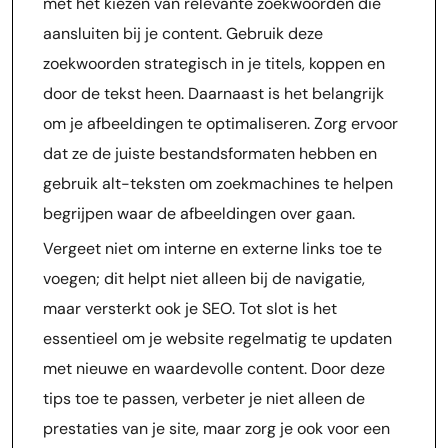
met het kiezen van relevante zoekwoorden die
aansluiten bij je content. Gebruik deze
zoekwoorden strategisch in je titels, koppen en
door de tekst heen. Daarnaast is het belangrijk
om je afbeeldingen te optimaliseren. Zorg ervoor
dat ze de juiste bestandsformaten hebben en
gebruik alt-teksten om zoekmachines te helpen
begrijpen waar de afbeeldingen over gaan.
Vergeet niet om interne en externe links toe te
voegen; dit helpt niet alleen bij de navigatie,
maar versterkt ook je SEO. Tot slot is het
essentieel om je website regelmatig te updaten
met nieuwe en waardevolle content. Door deze
tips toe te passen, verbeter je niet alleen de
prestaties van je site, maar zorg je ook voor een