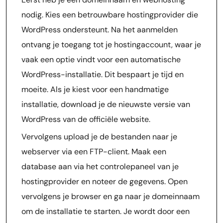
nodig. Kies een betrouwbare hostingprovider die
WordPress ondersteunt. Na het aanmelden
ontvang je toegang tot je hostingaccount, waar je
vaak een optie vindt voor een automatische
WordPress-installatie. Dit bespaart je tijd en
moeite. Als je kiest voor een handmatige
installatie, download je de nieuwste versie van
WordPress van de officiële website.
Vervolgens upload je de bestanden naar je
webserver via een FTP-client. Maak een
database aan via het controlepaneel van je
hostingprovider en noteer de gegevens. Open
vervolgens je browser en ga naar je domeinnaam
om de installatie te starten. Je wordt door een