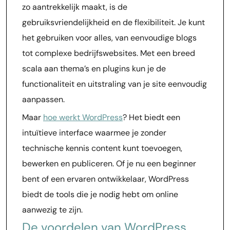
zo aantrekkelijk maakt, is de
gebruiksvriendelijkheid en de flexibiliteit. Je kunt
het gebruiken voor alles, van eenvoudige blogs
tot complexe bedrijfswebsites. Met een breed
scala aan thema’s en plugins kun je de
functionaliteit en uitstraling van je site eenvoudig
aanpassen.
Maar
hoe werkt WordPress
? Het biedt een
intuïtieve interface waarmee je zonder
technische kennis content kunt toevoegen,
bewerken en publiceren. Of je nu een beginner
bent of een ervaren ontwikkelaar, WordPress
biedt de tools die je nodig hebt om online
aanwezig te zijn.
De voordelen van WordPress