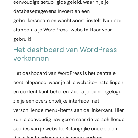
eenvoudige setup-gids geleid, waarin je je
databasegegevens invoert en een
gebruikersnaam en wachtwoord instelt. Na deze
stappen is je WordPress-website klaar voor
gebruik!
Het dashboard van WordPress
verkennen
Het dashboard van WordPress is het centrale
controlepaneel waar je al je website-instellingen
en content kunt beheren. Zodra je bent ingelogd,
zie je een overzichtelijke interface met
verschillende menu-items aan de linkerkant. Hier
kun je eenvoudig navigeren naar de verschillende
secties van je website. Belangrijke onderdelen
die je kunt verkennen zijn onder andere: