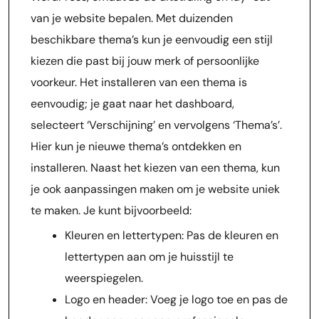
van je website bepalen. Met duizenden
beschikbare thema’s kun je eenvoudig een stijl
kiezen die past bij jouw merk of persoonlijke
voorkeur. Het installeren van een thema is
eenvoudig; je gaat naar het dashboard,
selecteert ‘Verschijning’ en vervolgens ‘Thema’s’.
Hier kun je nieuwe thema’s ontdekken en
installeren. Naast het kiezen van een thema, kun
je ook aanpassingen maken om je website uniek
te maken. Je kunt bijvoorbeeld:
Kleuren en lettertypen: Pas de kleuren en
lettertypen aan om je huisstijl te
weerspiegelen.
Logo en header: Voeg je logo toe en pas de