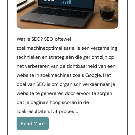
Wat is SEO? SEO, oftewel
zoekmachineoptimalisatie, is een verzameling
technieken en strategieën die gericht zijn op
het verbeteren van de zichtbaarheid van een
website in zoekmachines zoals Google. Het
doel van SEO is om organisch verkeer naar je
website te genereren door ervoor te zorgen
dat je pagina’s hoog scoren in de
zoekresultaten. Dit proces …
Read More