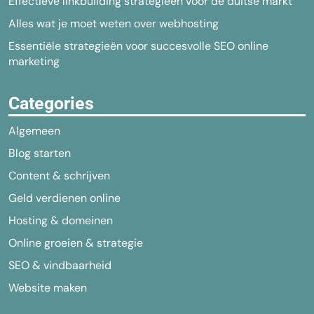
Effectieve linkbuilding strategieën voor de duitse markt
Alles wat je moet weten over webhosting
Essentiële strategieën voor succesvolle SEO online
marketing
Categories
Algemeen
Blog starten
Content & schrijven
Geld verdienen online
Hosting & domeinen
Online groeien & strategie
SEO & vindbaarheid
Website maken