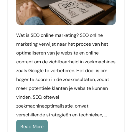
Wat is SEO online marketing? SEO online
marketing verwijst naar het proces van het
optimaliseren van je website en online
content om de zichtbaarheid in zoekmachines
zoals Google te verbeteren. Het doel is om
hoger te scoren in de zoekresultaten, zodat
meer potentiële klanten je website kunnen
vinden. SEO, oftewel
zoekmachineoptimalisatie, omvat
verschillende strategieën en technieken, …
Read More