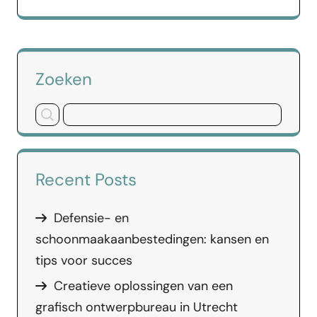
Zoeken
Recent Posts
Defensie- en
schoonmaakaanbestedingen: kansen en
tips voor succes
Creatieve oplossingen van een
grafisch ontwerpbureau in Utrecht