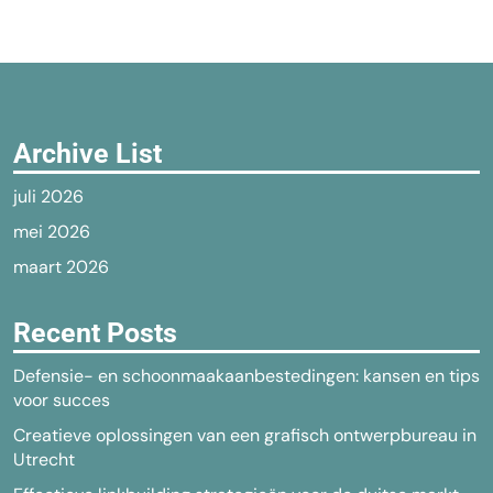
Archive List
juli 2026
mei 2026
maart 2026
Recent Posts
Defensie- en schoonmaakaanbestedingen: kansen en tips
voor succes
Creatieve oplossingen van een grafisch ontwerpbureau in
Utrecht