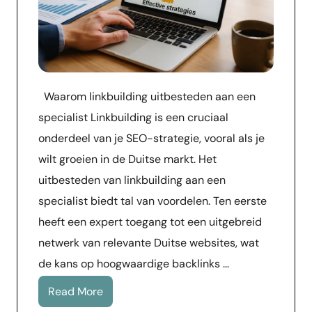
Waarom linkbuilding uitbesteden aan een
specialist Linkbuilding is een cruciaal
onderdeel van je SEO-strategie, vooral als je
wilt groeien in de Duitse markt. Het
uitbesteden van linkbuilding aan een
specialist biedt tal van voordelen. Ten eerste
heeft een expert toegang tot een uitgebreid
netwerk van relevante Duitse websites, wat
de kans op hoogwaardige backlinks …
Read More