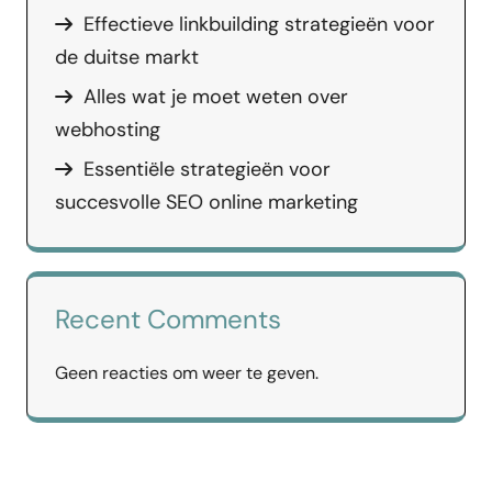
Effectieve linkbuilding strategieën voor
de duitse markt
Alles wat je moet weten over
webhosting
Essentiële strategieën voor
succesvolle SEO online marketing
Recent Comments
Geen reacties om weer te geven.