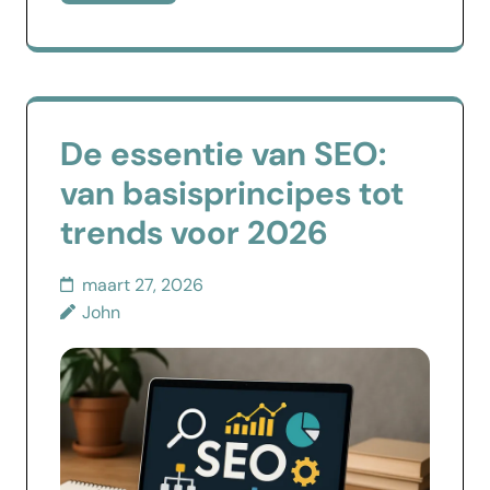
De essentie van SEO:
van basisprincipes tot
trends voor 2026
maart 27, 2026
John