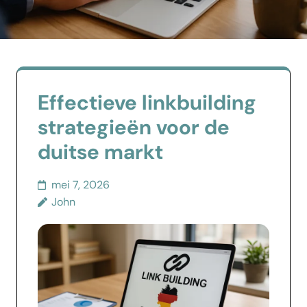
Effectieve linkbuilding
strategieën voor de
duitse markt
mei 7, 2026
John