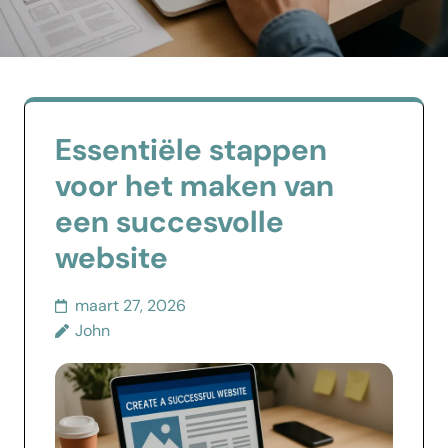
Essentiële stappen
voor het maken van
een succesvolle
website
maart 27, 2026
John