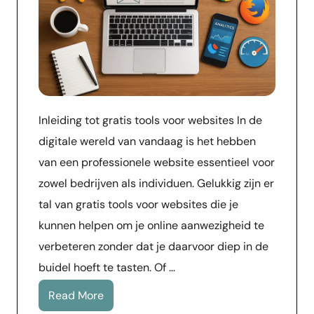
Inleiding tot gratis tools voor websites In de
digitale wereld van vandaag is het hebben
van een professionele website essentieel voor
zowel bedrijven als individuen. Gelukkig zijn er
tal van gratis tools voor websites die je
kunnen helpen om je online aanwezigheid te
verbeteren zonder dat je daarvoor diep in de
buidel hoeft te tasten. Of …
Read More