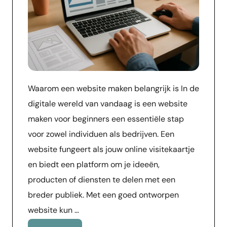
Waarom een website maken belangrijk is In de
digitale wereld van vandaag is een website
maken voor beginners een essentiële stap
voor zowel individuen als bedrijven. Een
website fungeert als jouw online visitekaartje
en biedt een platform om je ideeën,
producten of diensten te delen met een
breder publiek. Met een goed ontworpen
website kun …