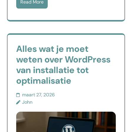
Read More
Alles wat je moet
weten over WordPress
van installatie tot
optimalisatie
maart 27, 2026
John