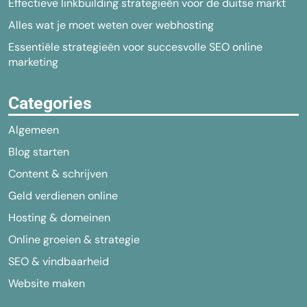
Effectieve linkbuilding strategieën voor de duitse markt
Alles wat je moet weten over webhosting
Essentiële strategieën voor succesvolle SEO online
marketing
Categories
Algemeen
Blog starten
Content & schrijven
Geld verdienen online
Hosting & domeinen
Online groeien & strategie
SEO & vindbaarheid
Website maken