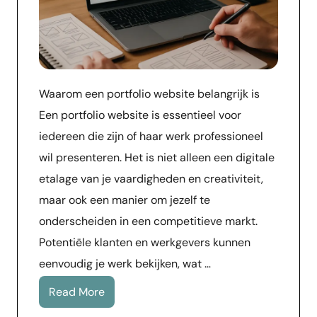
Waarom een portfolio website belangrijk is
Een portfolio website is essentieel voor
iedereen die zijn of haar werk professioneel
wil presenteren. Het is niet alleen een digitale
etalage van je vaardigheden en creativiteit,
maar ook een manier om jezelf te
onderscheiden in een competitieve markt.
Potentiële klanten en werkgevers kunnen
eenvoudig je werk bekijken, wat …
Read More