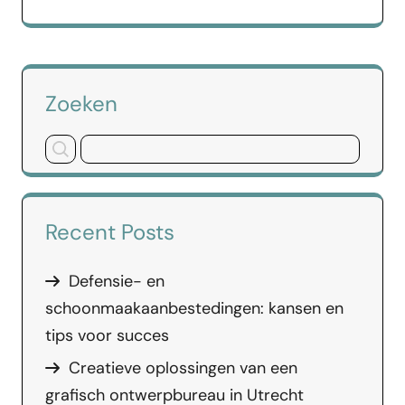
Zoeken
Recent Posts
Defensie- en
schoonmaakaanbestedingen: kansen en
tips voor succes
Creatieve oplossingen van een
grafisch ontwerpbureau in Utrecht