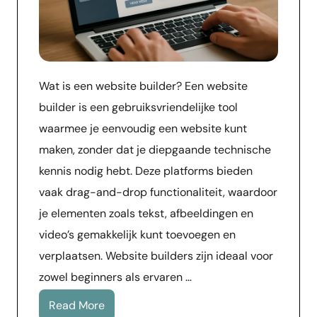
Wat is een website builder? Een website
builder is een gebruiksvriendelijke tool
waarmee je eenvoudig een website kunt
maken, zonder dat je diepgaande technische
kennis nodig hebt. Deze platforms bieden
vaak drag-and-drop functionaliteit, waardoor
je elementen zoals tekst, afbeeldingen en
video’s gemakkelijk kunt toevoegen en
verplaatsen. Website builders zijn ideaal voor
zowel beginners als ervaren …
Read More