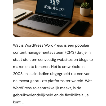
Wat is WordPress WordPress is een populair
contentmanagementsysteem (CMS) dat je in
staat stelt om eenvoudig websites en blogs te
maken en te beheren. Het is ontwikkeld in
2003 en is sindsdien uitgegroeid tot een van
de meest gebruikte platforms ter wereld. Wat
WordPress zo aantrekkelijk maakt, is de
gebruiksvriendelijkheid en de flexibiliteit. Je
kunt …