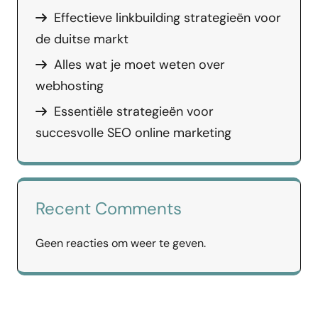
Effectieve linkbuilding strategieën voor
de duitse markt
Alles wat je moet weten over
webhosting
Essentiële strategieën voor
succesvolle SEO online marketing
Recent Comments
Geen reacties om weer te geven.