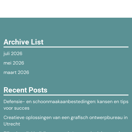
Archive List
juli 2026
mei 2026
maart 2026
Recent Posts
Defensie- en schoonmaakaanbestedingen: kansen en tips
voor succes
Creatieve oplossingen van een grafisch ontwerpbureau in
Utrecht