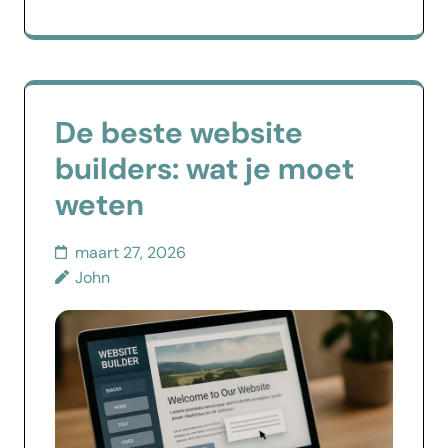
De beste website
builders: wat je moet
weten
maart 27, 2026
John