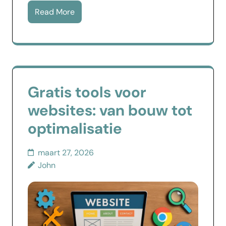
Read More
Gratis tools voor
websites: van bouw tot
optimalisatie
maart 27, 2026
John