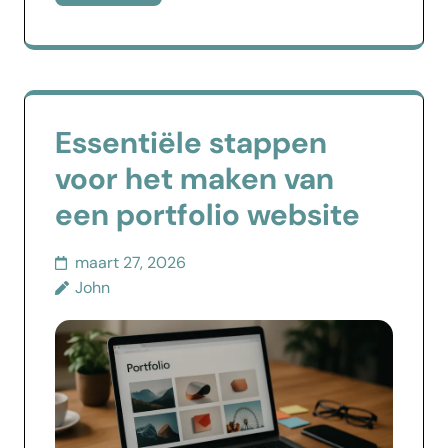
Essentiële stappen
voor het maken van
een portfolio website
maart 27, 2026
John