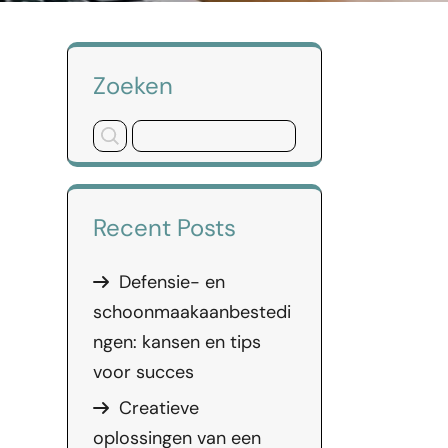
Zoeken
Recent Posts
Defensie- en
schoonmaakaanbestedi
ngen: kansen en tips
voor succes
Creatieve
oplossingen van een