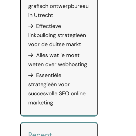
grafisch ontwerpbureau
in Utrecht
Effectieve
linkbuilding strategieën
voor de duitse markt
Alles wat je moet
weten over webhosting
Essentiële
strategieën voor
succesvolle SEO online
marketing
Recent