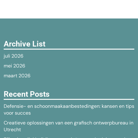
Archive List
juli 2026
mei 2026
maart 2026
Recent Posts
Defensie- en schoonmaakaanbestedingen: kansen en tips
voor succes
Creatieve oplossingen van een grafisch ontwerpbureau in
Utrecht