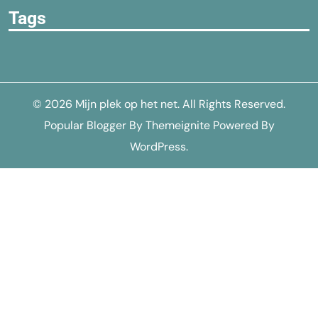
Tags
© 2026
Mijn plek op het net
. All Rights Reserved.
Popular Blogger
By
Themeignite
Powered By
WordPress
.