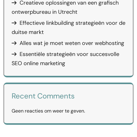
Creatieve oplossingen van een grafisch
ontwerpbureau in Utrecht
Effectieve linkbuilding strategieën voor de
duitse markt
Alles wat je moet weten over webhosting
Essentiële strategieën voor succesvolle
SEO online marketing
Recent Comments
Geen reacties om weer te geven.