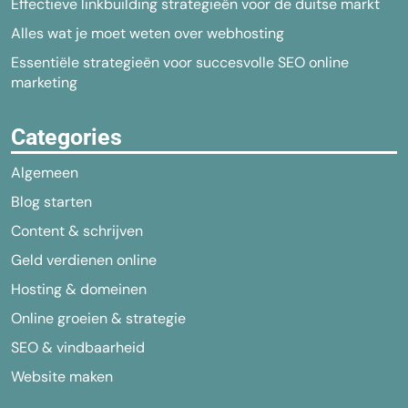
Effectieve linkbuilding strategieën voor de duitse markt
Alles wat je moet weten over webhosting
Essentiële strategieën voor succesvolle SEO online
marketing
Categories
Algemeen
Blog starten
Content & schrijven
Geld verdienen online
Hosting & domeinen
Online groeien & strategie
SEO & vindbaarheid
Website maken