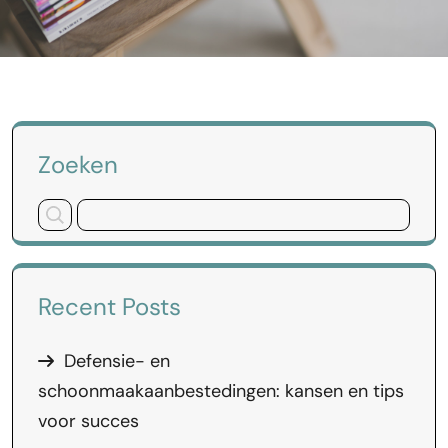
Zoeken
Recent Posts
Defensie- en
schoonmaakaanbestedingen: kansen en tips
voor succes