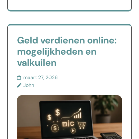
Geld verdienen online:
mogelijkheden en
valkuilen
maart 27, 2026
John