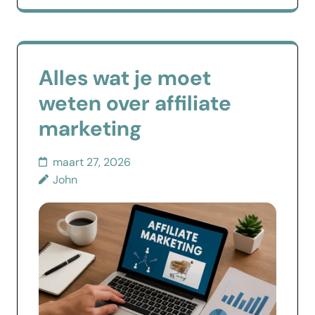
Alles wat je moet
weten over affiliate
marketing
maart 27, 2026
John