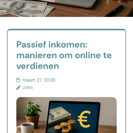
Passief inkomen:
manieren om online te
verdienen
maart 27, 2026
John