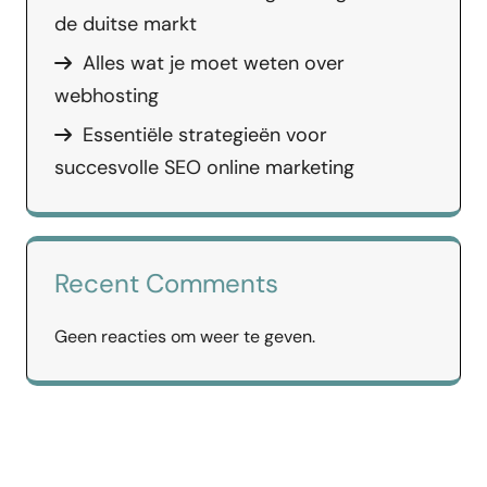
de duitse markt
Alles wat je moet weten over
webhosting
Essentiële strategieën voor
succesvolle SEO online marketing
Recent Comments
Geen reacties om weer te geven.