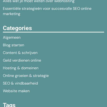
Alles wat je moet weten over webhosting
Essentiële strategieën voor succesvolle SEO online
marketing
Categories
Algemeen
Blog starten
Content & schrijven
Geld verdienen online
Hosting & domeinen
Online groeien & strategie
SEO & vindbaarheid
Website maken
Tags