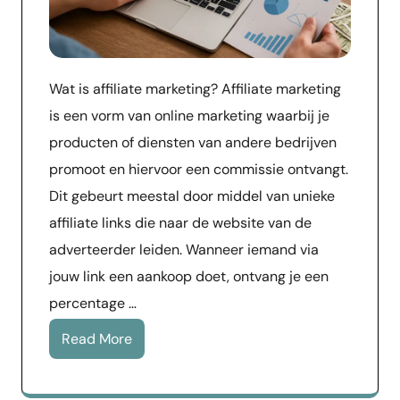
Wat is affiliate marketing? Affiliate marketing
is een vorm van online marketing waarbij je
producten of diensten van andere bedrijven
promoot en hiervoor een commissie ontvangt.
Dit gebeurt meestal door middel van unieke
affiliate links die naar de website van de
adverteerder leiden. Wanneer iemand via
jouw link een aankoop doet, ontvang je een
percentage …
Read More