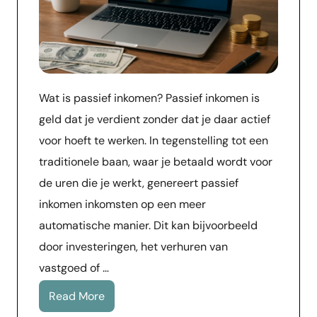
Wat is passief inkomen? Passief inkomen is
geld dat je verdient zonder dat je daar actief
voor hoeft te werken. In tegenstelling tot een
traditionele baan, waar je betaald wordt voor
de uren die je werkt, genereert passief
inkomen inkomsten op een meer
automatische manier. Dit kan bijvoorbeeld
door investeringen, het verhuren van
vastgoed of …
Read More