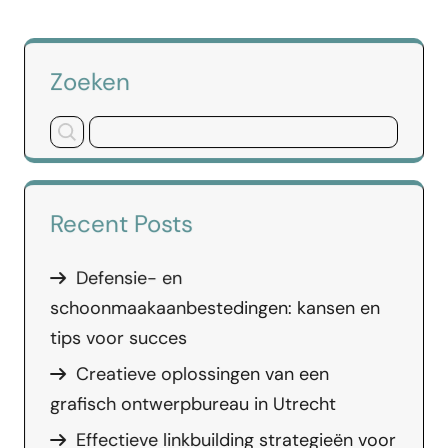
Zoeken
Recent Posts
Defensie- en
schoonmaakaanbestedingen: kansen en
tips voor succes
Creatieve oplossingen van een
grafisch ontwerpbureau in Utrecht
Effectieve linkbuilding strategieën voor