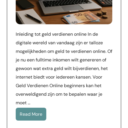
Inleiding tot geld verdienen online In de
digitale wereld van vandaag zijn er talloze
mogelijkheden om geld te verdienen online. Of
je nu een fulltime inkomen wilt genereren of
gewoon wat extra geld wilt bijverdienen, het
internet biedt voor iedereen kansen. Voor
Geld Verdienen Online beginners kan het
overweldigend zijn om te bepalen waar je
moet …
Read More