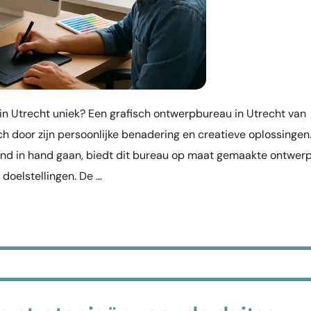
 Utrecht uniek? Een grafisch ontwerpbureau in Utrecht van
h door zijn persoonlijke benadering en creatieve oplossingen.
hand in hand gaan, biedt dit bureau op maat gemaakte ontwer
 doelstellingen. De …