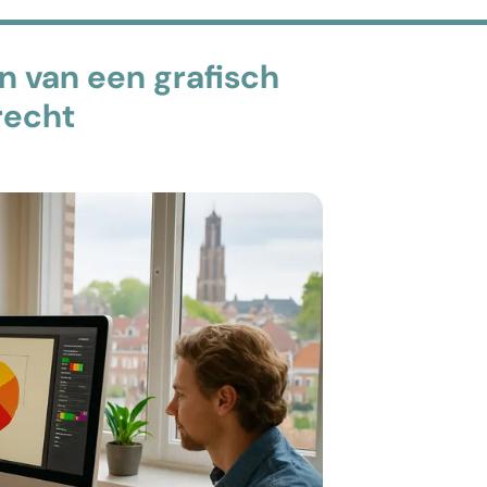
n van een grafisch
recht