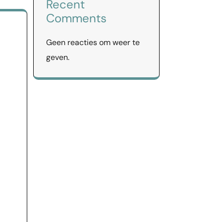
Recent
Comments
Geen reacties om weer te
geven.