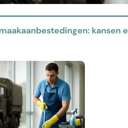
nmaakaanbestedingen: kansen 