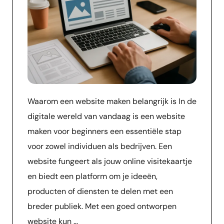
Waarom een website maken belangrijk is In de
digitale wereld van vandaag is een website
maken voor beginners een essentiële stap
voor zowel individuen als bedrijven. Een
website fungeert als jouw online visitekaartje
en biedt een platform om je ideeën,
producten of diensten te delen met een
breder publiek. Met een goed ontworpen
website kun …