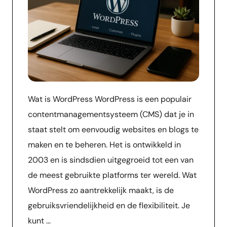
Wat is WordPress WordPress is een populair
contentmanagementsysteem (CMS) dat je in
staat stelt om eenvoudig websites en blogs te
maken en te beheren. Het is ontwikkeld in
2003 en is sindsdien uitgegroeid tot een van
de meest gebruikte platforms ter wereld. Wat
WordPress zo aantrekkelijk maakt, is de
gebruiksvriendelijkheid en de flexibiliteit. Je
kunt …