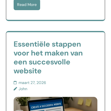
Read More
Essentiële stappen
voor het maken van
een succesvolle
website
maart 27, 2026
John