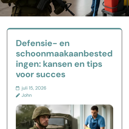
Defensie- en
schoonmaakaanbested
ingen: kansen en tips
voor succes
juli 15, 2026
John