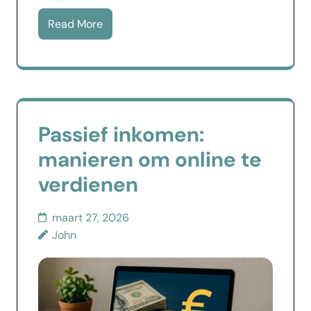
Read More
Passief inkomen:
manieren om online te
verdienen
maart 27, 2026
John