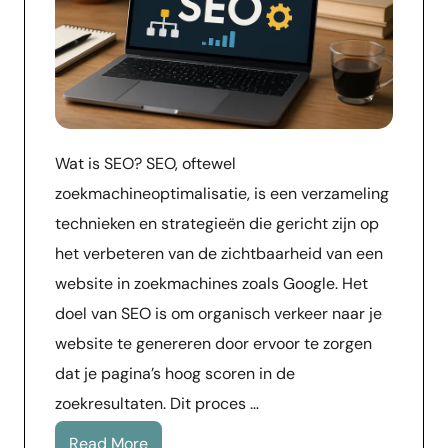
Wat is SEO? SEO, oftewel
zoekmachineoptimalisatie, is een verzameling
technieken en strategieën die gericht zijn op
het verbeteren van de zichtbaarheid van een
website in zoekmachines zoals Google. Het
doel van SEO is om organisch verkeer naar je
website te genereren door ervoor te zorgen
dat je pagina’s hoog scoren in de
zoekresultaten. Dit proces …
Read More