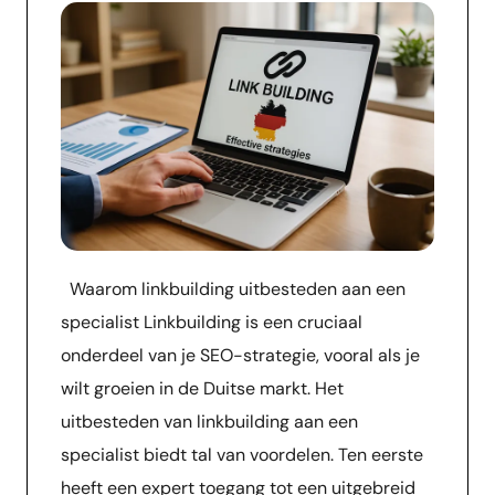
Waarom linkbuilding uitbesteden aan een
specialist Linkbuilding is een cruciaal
onderdeel van je SEO-strategie, vooral als je
wilt groeien in de Duitse markt. Het
uitbesteden van linkbuilding aan een
specialist biedt tal van voordelen. Ten eerste
heeft een expert toegang tot een uitgebreid