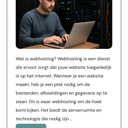
Wat is webhosting? Webhosting is een dienst
die ervoor zorgt dat jouw website toegankelijk
is op het internet. Wanneer je een website
maakt, heb je een plek nodig om de
bestanden, afbeeldingen en gegevens op te
slaan. Dit is waar webhosting om de hoek
komt kijken. Het biedt de serverruimte en
technologie die nodig zijn …