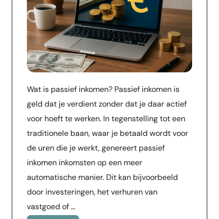
Wat is passief inkomen? Passief inkomen is
geld dat je verdient zonder dat je daar actief
voor hoeft te werken. In tegenstelling tot een
traditionele baan, waar je betaald wordt voor
de uren die je werkt, genereert passief
inkomen inkomsten op een meer
automatische manier. Dit kan bijvoorbeeld
door investeringen, het verhuren van
vastgoed of …