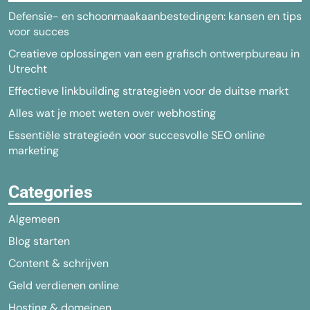
Defensie- en schoonmaakaanbestedingen: kansen en tips
voor succes
Creatieve oplossingen van een grafisch ontwerpbureau in
Utrecht
Effectieve linkbuilding strategieën voor de duitse markt
Alles wat je moet weten over webhosting
Essentiële strategieën voor succesvolle SEO online
marketing
Categories
Algemeen
Blog starten
Content & schrijven
Geld verdienen online
Hosting & domeinen