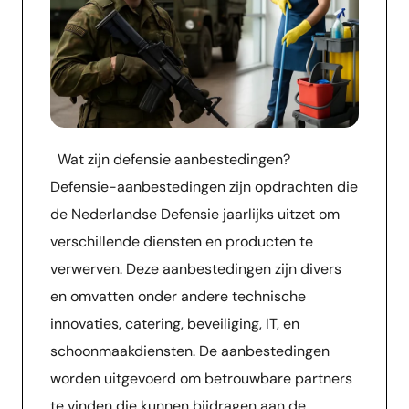
Wat zijn defensie aanbestedingen?
Defensie-aanbestedingen zijn opdrachten die
de Nederlandse Defensie jaarlijks uitzet om
verschillende diensten en producten te
verwerven. Deze aanbestedingen zijn divers
en omvatten onder andere technische
innovaties, catering, beveiliging, IT, en
schoonmaakdiensten. De aanbestedingen
worden uitgevoerd om betrouwbare partners
te vinden die kunnen bijdragen aan de