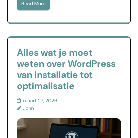
Read More
Alles wat je moet
weten over WordPress
van installatie tot
optimalisatie
maart 27, 2026
John