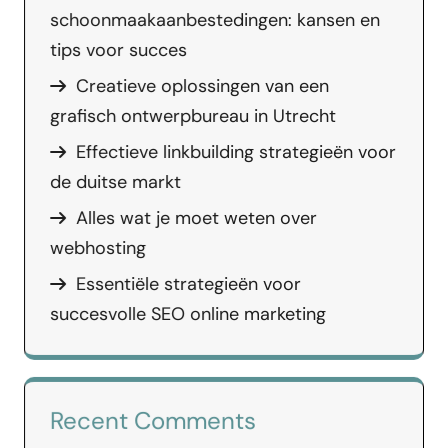
schoonmaakaanbestedingen: kansen en
tips voor succes
Creatieve oplossingen van een
grafisch ontwerpbureau in Utrecht
Effectieve linkbuilding strategieën voor
de duitse markt
Alles wat je moet weten over
webhosting
Essentiële strategieën voor
succesvolle SEO online marketing
Recent Comments