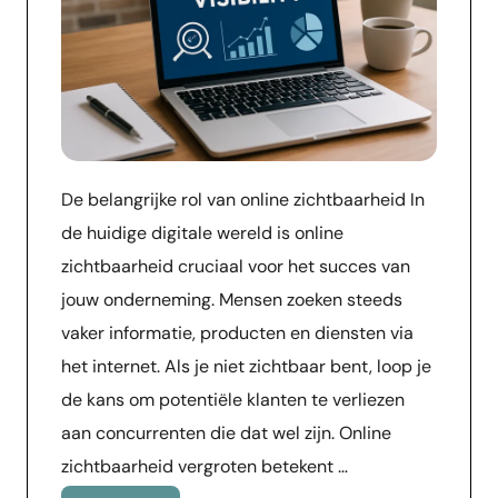
De belangrijke rol van online zichtbaarheid In
de huidige digitale wereld is online
zichtbaarheid cruciaal voor het succes van
jouw onderneming. Mensen zoeken steeds
vaker informatie, producten en diensten via
het internet. Als je niet zichtbaar bent, loop je
de kans om potentiële klanten te verliezen
aan concurrenten die dat wel zijn. Online
zichtbaarheid vergroten betekent …