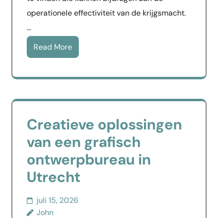
operationele effectiviteit van de krijgsmacht.
…
Read More
Creatieve oplossingen
van een grafisch
ontwerpbureau in
Utrecht
juli 15, 2026
John