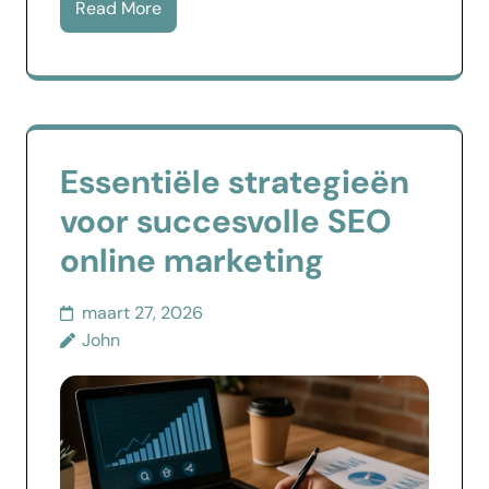
Read More
Essentiële strategieën
voor succesvolle SEO
online marketing
maart 27, 2026
John