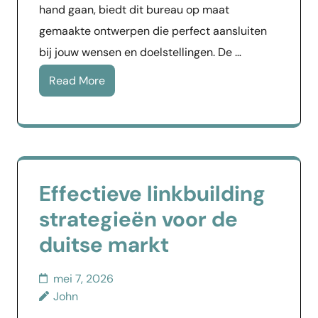
hand gaan, biedt dit bureau op maat
gemaakte ontwerpen die perfect aansluiten
bij jouw wensen en doelstellingen. De …
Read More
Effectieve linkbuilding
strategieën voor de
duitse markt
mei 7, 2026
John