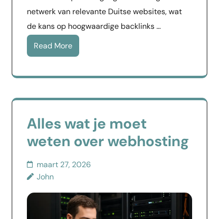
netwerk van relevante Duitse websites, wat
de kans op hoogwaardige backlinks …
Read More
Alles wat je moet
weten over webhosting
maart 27, 2026
John