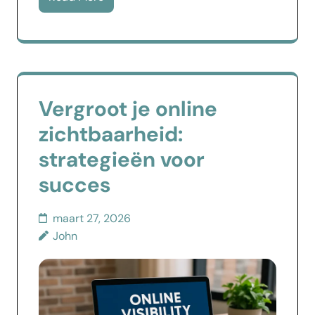
Vergroot je online
zichtbaarheid:
strategieën voor
succes
maart 27, 2026
John