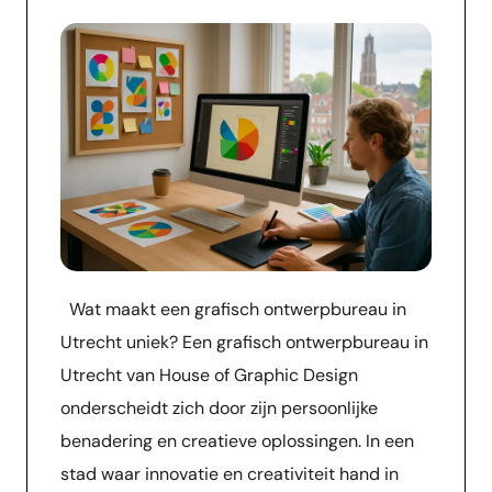
Wat maakt een grafisch ontwerpbureau in
Utrecht uniek? Een grafisch ontwerpbureau in
Utrecht van House of Graphic Design
onderscheidt zich door zijn persoonlijke
benadering en creatieve oplossingen. In een
stad waar innovatie en creativiteit hand in