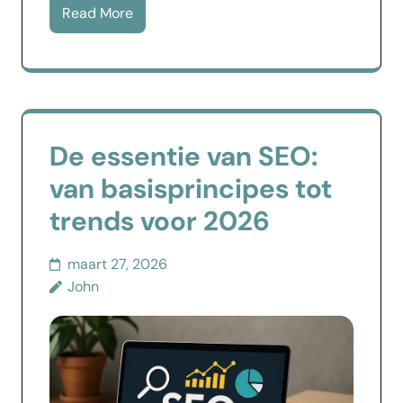
Read More
De essentie van SEO:
van basisprincipes tot
trends voor 2026
maart 27, 2026
John