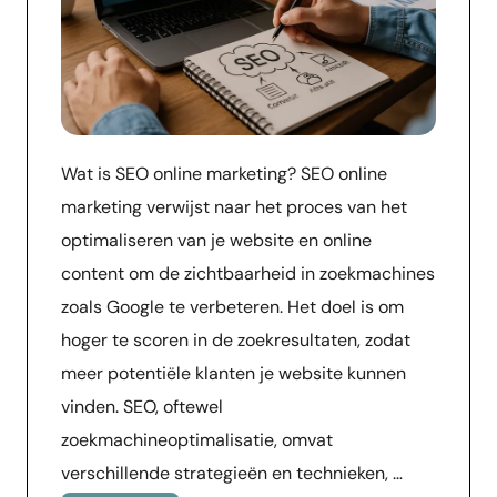
Wat is SEO online marketing? SEO online
marketing verwijst naar het proces van het
optimaliseren van je website en online
content om de zichtbaarheid in zoekmachines
zoals Google te verbeteren. Het doel is om
hoger te scoren in de zoekresultaten, zodat
meer potentiële klanten je website kunnen
vinden. SEO, oftewel
zoekmachineoptimalisatie, omvat
verschillende strategieën en technieken, …