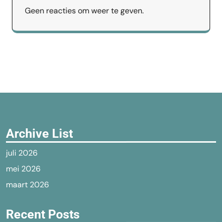
Geen reacties om weer te geven.
Archive List
juli 2026
mei 2026
maart 2026
Recent Posts