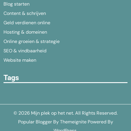
Blog starten
Content & schrijven
Geld verdienen online
Hosting & domeinen
Online groeien & strategie
SEO & vindbaarheid
Website maken
Tags
© 2026
Mijn plek op het net
. All Rights Reserved.
Popular Blogger
By
Themeignite
Powered By
WordPress
.