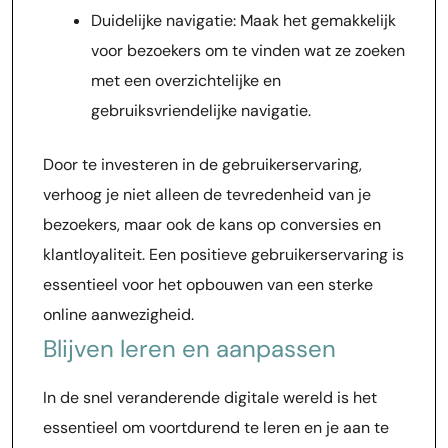
Duidelijke navigatie: Maak het gemakkelijk
voor bezoekers om te vinden wat ze zoeken
met een overzichtelijke en
gebruiksvriendelijke navigatie.
Door te investeren in de gebruikerservaring,
verhoog je niet alleen de tevredenheid van je
bezoekers, maar ook de kans op conversies en
klantloyaliteit. Een positieve gebruikerservaring is
essentieel voor het opbouwen van een sterke
online aanwezigheid.
Blijven leren en aanpassen
In de snel veranderende digitale wereld is het
essentieel om voortdurend te leren en je aan te