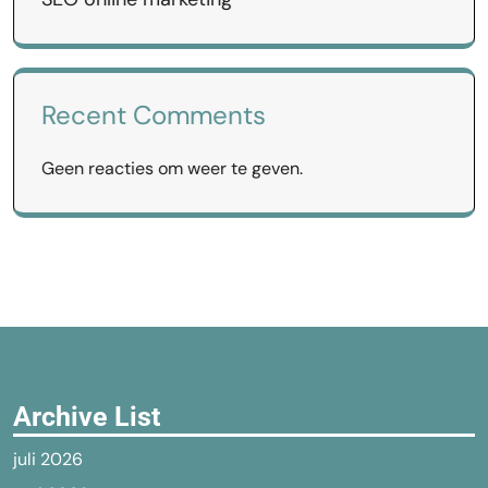
Recent Comments
Geen reacties om weer te geven.
Archive List
juli 2026