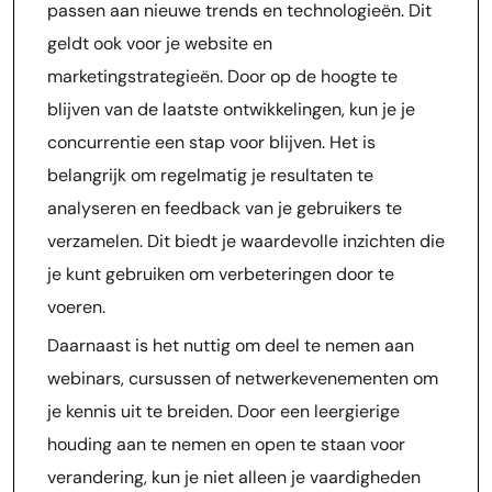
passen aan nieuwe trends en technologieën. Dit
geldt ook voor je website en
marketingstrategieën. Door op de hoogte te
blijven van de laatste ontwikkelingen, kun je je
concurrentie een stap voor blijven. Het is
belangrijk om regelmatig je resultaten te
analyseren en feedback van je gebruikers te
verzamelen. Dit biedt je waardevolle inzichten die
je kunt gebruiken om verbeteringen door te
voeren.
Daarnaast is het nuttig om deel te nemen aan
webinars, cursussen of netwerkevenementen om
je kennis uit te breiden. Door een leergierige
houding aan te nemen en open te staan voor
verandering, kun je niet alleen je vaardigheden