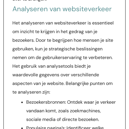
Analyseren van websiteverkeer
Het analyseren van websiteverkeer is essentieel
om inzicht te krijgen in het gedrag van je
bezoekers. Door te begrijpen hoe mensen je site
gebruiken, kun je strategische beslissingen
nemen om de gebruikerservaring te verbeteren.
Het gebruik van analysetools biedt je
waardevolle gegevens over verschillende
aspecten van je website. Belangrijke punten om
te analyseren zijn:
Bezoekersbronnen: Ontdek waar je verkeer
vandaan komt, zoals zoekmachines,
sociale media of directe bezoeken.
Populaire pagina’s: Identificeer welke