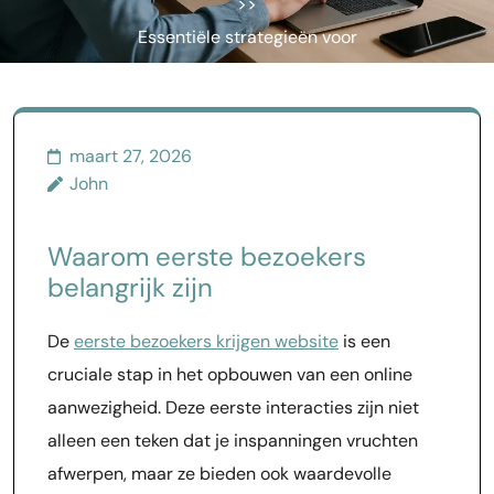
>>
Essentiële strategieën voor
succesvolle websites
maart 27, 2026
John
Waarom eerste bezoekers
belangrijk zijn
De
eerste bezoekers krijgen website
is een
cruciale stap in het opbouwen van een online
aanwezigheid. Deze eerste interacties zijn niet
alleen een teken dat je inspanningen vruchten
afwerpen, maar ze bieden ook waardevolle