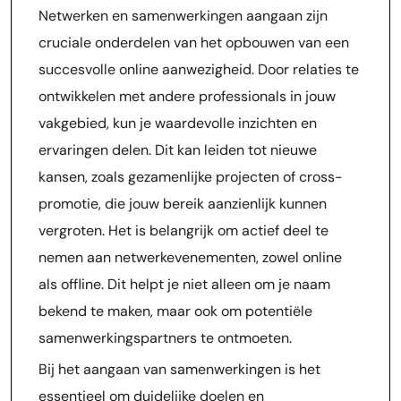
Netwerken en samenwerkingen aangaan zijn
cruciale onderdelen van het opbouwen van een
succesvolle online aanwezigheid. Door relaties te
ontwikkelen met andere professionals in jouw
vakgebied, kun je waardevolle inzichten en
ervaringen delen. Dit kan leiden tot nieuwe
kansen, zoals gezamenlijke projecten of cross-
promotie, die jouw bereik aanzienlijk kunnen
vergroten. Het is belangrijk om actief deel te
nemen aan netwerkevenementen, zowel online
als offline. Dit helpt je niet alleen om je naam
bekend te maken, maar ook om potentiële
samenwerkingspartners te ontmoeten.
Bij het aangaan van samenwerkingen is het
essentieel om duidelijke doelen en