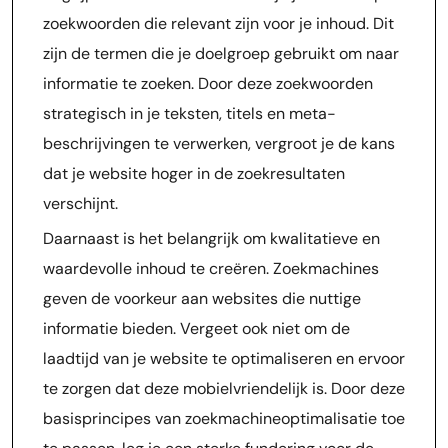
zoekwoorden die relevant zijn voor je inhoud. Dit
zijn de termen die je doelgroep gebruikt om naar
informatie te zoeken. Door deze zoekwoorden
strategisch in je teksten, titels en meta-
beschrijvingen te verwerken, vergroot je de kans
dat je website hoger in de zoekresultaten
verschijnt.
Daarnaast is het belangrijk om kwalitatieve en
waardevolle inhoud te creëren. Zoekmachines
geven de voorkeur aan websites die nuttige
informatie bieden. Vergeet ook niet om de
laadtijd van je website te optimaliseren en ervoor
te zorgen dat deze mobielvriendelijk is. Door deze
basisprincipes van zoekmachineoptimalisatie toe