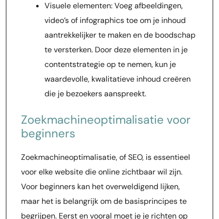
Visuele elementen: Voeg afbeeldingen,
video’s of infographics toe om je inhoud
aantrekkelijker te maken en de boodschap
te versterken. Door deze elementen in je
contentstrategie op te nemen, kun je
waardevolle, kwalitatieve inhoud creëren
die je bezoekers aanspreekt.
Zoekmachineoptimalisatie voor
beginners
Zoekmachineoptimalisatie, of SEO, is essentieel
voor elke website die online zichtbaar wil zijn.
Voor beginners kan het overweldigend lijken,
maar het is belangrijk om de basisprincipes te
begrijpen. Eerst en vooral moet je je richten op