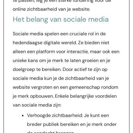
te passen, leg je een sterke fundering voor de
online zichtbaarheid van je website.
Het belang van sociale media
Sociale media spelen een cruciale rol in de
hedendaagse digitale wereld. Ze bieden niet
alleen een platform voor interactie, maar ook een
unieke kans om je merk te laten groeien en je
doelgroep te bereiken. Door actief te zijn op
sociale media kun je de zichtbaarheid van je
website vergroten en een gemeenschap rondom
je merk opbouwen. Enkele belangrijke voordelen
van sociale media zijn:
Verhoogde zichtbaarheid: Je kunt een
breder publiek bereiken en je merk onder