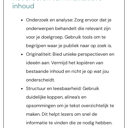
inhoud
Onderzoek en analyse: Zorg ervoor dat je
onderwerpen behandelt die relevant zijn
voor je doelgroep. Gebruik tools om te
begrijpen waar je publiek naar op zoek is.
Originaliteit: Bied unieke perspectieven en
ideeën aan. Vermijd het kopiëren van
bestaande inhoud en richt je op wat jou
onderscheidt.
Structuur en leesbaarheid: Gebruik
duidelijke koppen, alinea’s en
opsommingen om je tekst overzichtelijk te
maken. Dit helpt lezers om snel de
informatie te vinden die ze nodig hebben.