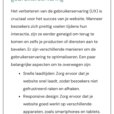
Het verbeteren van de gebruikerservaring (UX) is
cruciaal voor het succes van je website. Wanneer
bezoekers zich prettig voelen tijdens hun
interactie, zijn ze eerder geneigd om terug te
komen en zelfs je producten of diensten aan te
bevelen. Er zijn verschillende manieren om de
gebruikerservaring te optimaliseren. Een paar
belangrijke aspecten om te overwegen zijn:
Snelle laadtijden: Zorg ervoor dat je
website snel laadt, zodat bezoekers niet
gefrustreerd raken en afhaken.
Responsive design: Zorg ervoor dat je
website goed werkt op verschillende
apparaten, zoals smartphones en tablets.