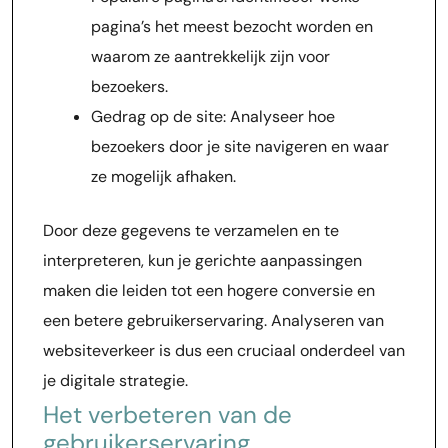
pagina’s het meest bezocht worden en
waarom ze aantrekkelijk zijn voor
bezoekers.
Gedrag op de site: Analyseer hoe
bezoekers door je site navigeren en waar
ze mogelijk afhaken.
Door deze gegevens te verzamelen en te
interpreteren, kun je gerichte aanpassingen
maken die leiden tot een hogere conversie en
een betere gebruikerservaring. Analyseren van
websiteverkeer is dus een cruciaal onderdeel van
je digitale strategie.
Het verbeteren van de
gebruikerservaring