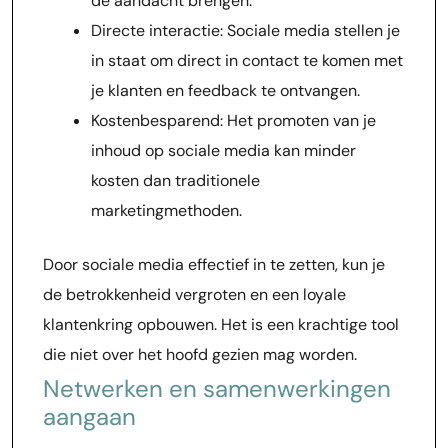
de aandacht brengen.
Directe interactie: Sociale media stellen je
in staat om direct in contact te komen met
je klanten en feedback te ontvangen.
Kostenbesparend: Het promoten van je
inhoud op sociale media kan minder
kosten dan traditionele
marketingmethoden.
Door sociale media effectief in te zetten, kun je
de betrokkenheid vergroten en een loyale
klantenkring opbouwen. Het is een krachtige tool
die niet over het hoofd gezien mag worden.
Netwerken en samenwerkingen
aangaan