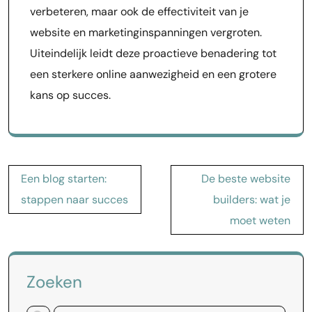
verbeteren, maar ook de effectiviteit van je
website en marketinginspanningen vergroten.
Uiteindelijk leidt deze proactieve benadering tot
een sterkere online aanwezigheid en een grotere
kans op succes.
Bericht
Een blog starten:
De beste website
navigatie
stappen naar succes
builders: wat je
moet weten
Zoeken