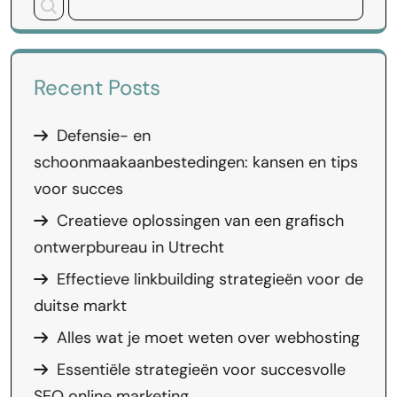
Recent Posts
Defensie- en
schoonmaakaanbestedingen: kansen en tips
voor succes
Creatieve oplossingen van een grafisch
ontwerpbureau in Utrecht
Effectieve linkbuilding strategieën voor de
duitse markt
Alles wat je moet weten over webhosting
Essentiële strategieën voor succesvolle
SEO online marketing