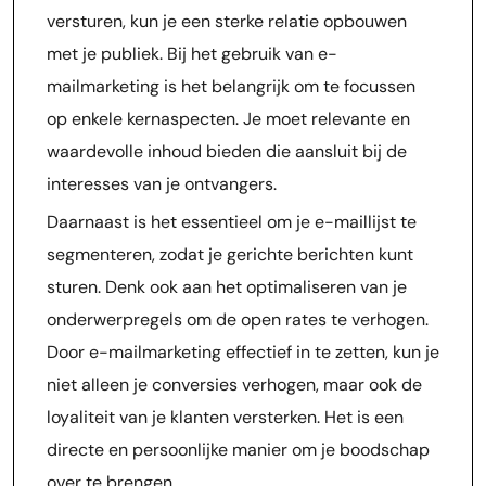
versturen, kun je een sterke relatie opbouwen
met je publiek. Bij het gebruik van e-
mailmarketing is het belangrijk om te focussen
op enkele kernaspecten. Je moet relevante en
waardevolle inhoud bieden die aansluit bij de
interesses van je ontvangers.
Daarnaast is het essentieel om je e-maillijst te
segmenteren, zodat je gerichte berichten kunt
sturen. Denk ook aan het optimaliseren van je
onderwerpregels om de open rates te verhogen.
Door e-mailmarketing effectief in te zetten, kun je
niet alleen je conversies verhogen, maar ook de
loyaliteit van je klanten versterken. Het is een
directe en persoonlijke manier om je boodschap
over te brengen.