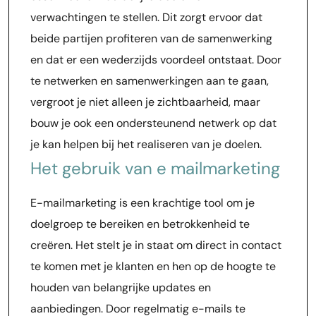
verwachtingen te stellen. Dit zorgt ervoor dat
beide partijen profiteren van de samenwerking
en dat er een wederzijds voordeel ontstaat. Door
te netwerken en samenwerkingen aan te gaan,
vergroot je niet alleen je zichtbaarheid, maar
bouw je ook een ondersteunend netwerk op dat
je kan helpen bij het realiseren van je doelen.
Het gebruik van e mailmarketing
E-mailmarketing is een krachtige tool om je
doelgroep te bereiken en betrokkenheid te
creëren. Het stelt je in staat om direct in contact
te komen met je klanten en hen op de hoogte te
houden van belangrijke updates en
aanbiedingen. Door regelmatig e-mails te