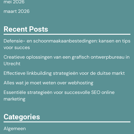
mei 2026
maart 2026
Recent Posts
Defensie- en schoonmaakaanbestedingen: kansen en tips
voor succes
Creatieve oplossingen van een grafisch ontwerpbureau in
Utrecht
Effectieve linkbuilding strategieën voor de duitse markt
Alles wat je moet weten over webhosting
Essentiële strategieën voor succesvolle SEO online
marketing
Categories
Algemeen