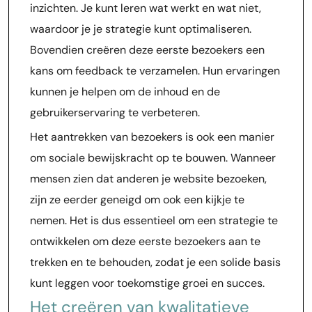
inzichten. Je kunt leren wat werkt en wat niet,
waardoor je je strategie kunt optimaliseren.
Bovendien creëren deze eerste bezoekers een
kans om feedback te verzamelen. Hun ervaringen
kunnen je helpen om de inhoud en de
gebruikerservaring te verbeteren.
Het aantrekken van bezoekers is ook een manier
om sociale bewijskracht op te bouwen. Wanneer
mensen zien dat anderen je website bezoeken,
zijn ze eerder geneigd om ook een kijkje te
nemen. Het is dus essentieel om een strategie te
ontwikkelen om deze eerste bezoekers aan te
trekken en te behouden, zodat je een solide basis
kunt leggen voor toekomstige groei en succes.
Het creëren van kwalitatieve