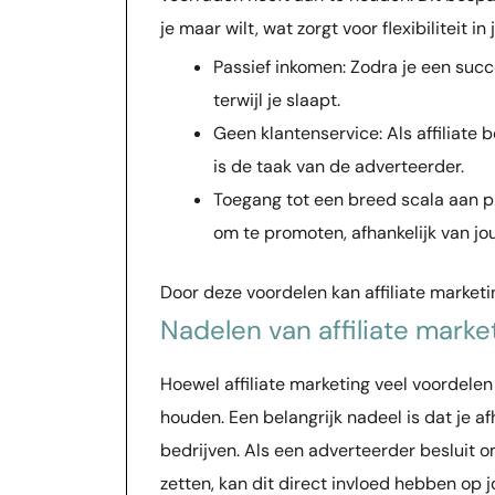
je maar wilt, wat zorgt voor flexibiliteit 
Passief inkomen: Zodra je een suc
terwijl je slaapt.
Geen klantenservice: Als affiliate 
is de taak van de adverteerder.
Toegang tot een breed scala aan p
om te promoten, afhankelijk van jo
Door deze voordelen kan affiliate marketi
Nadelen van affiliate marke
Hoewel affiliate marketing veel voordelen
houden. Een belangrijk nadeel is dat je 
bedrijven. Als een adverteerder besluit o
zetten, kan dit direct invloed hebben op 