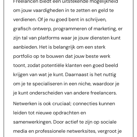
Freelancen biedt een uitstekende mogelijkheid
om jouw vaardigheden in te zetten en geld te
verdienen. Of je nu goed bent in schrijven,
grafisch ontwerp, programmeren of marketing, er
zijn tal van platforms waar je jouw diensten kunt
aanbieden. Het is belangrijk om een sterk
portfolio op te bouwen dat jouw beste werk
toont, zodat potentiële klanten een goed beeld
krijgen van wat je kunt. Daarnaast is het nuttig
om je te specialiseren in een niche, waardoor je
je kunt onderscheiden van andere freelancers.
Netwerken is ook cruciaal; connecties kunnen
leiden tot nieuwe opdrachten en
samenwerkingen. Door actief te zijn op sociale
media en professionele netwerksites, vergroot je