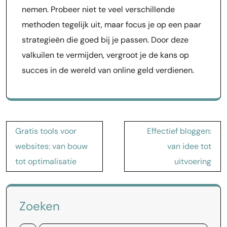
nemen. Probeer niet te veel verschillende
methoden tegelijk uit, maar focus je op een paar
strategieën die goed bij je passen. Door deze
valkuilen te vermijden, vergroot je de kans op
succes in de wereld van online geld verdienen.
Bericht
Gratis tools voor
Effectief bloggen:
navigatie
websites: van bouw
van idee tot
tot optimalisatie
uitvoering
Zoeken