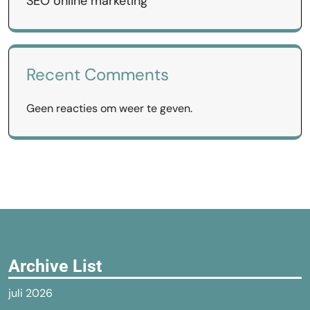
SEO online marketing
Recent Comments
Geen reacties om weer te geven.
Archive List
juli 2026