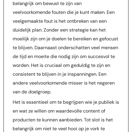
belangrijk om bewust te zijn van
veelvoorkomende fouten die je kunt maken. Een
veelgemaakte fout is het ontbreken van een
duidelijk plan. Zonder een strategie kan het
moeilijk zijn om je doelen te bereiken en gefocust
te blijven. Daarnaast onderschatten veel mensen
de tijd en moeite die nodig zijn om succesvol te
worden. Het is cruciaal om geduldig te zijn en
consistent te blijven in je inspanningen. Een
andere veelvoorkomende misser is het negeren
van de doelgroep.
Het is essentieel om te begrijpen wie je publiek is
en wat ze willen om waardevolle content of
producten te kunnen aanbieden. Tot slot is het
belangrijk om niet te veel hooi op je vork te