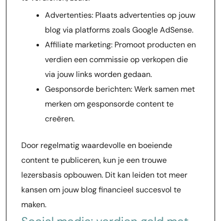
Advertenties: Plaats advertenties op jouw
blog via platforms zoals Google AdSense.
Affiliate marketing: Promoot producten en
verdien een commissie op verkopen die
via jouw links worden gedaan.
Gesponsorde berichten: Werk samen met
merken om gesponsorde content te
creëren.
Door regelmatig waardevolle en boeiende
content te publiceren, kun je een trouwe
lezersbasis opbouwen. Dit kan leiden tot meer
kansen om jouw blog financieel succesvol te
maken.