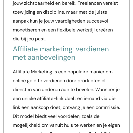
jouw zichtbaarheid en bereik. Freelancen vereist
toewijding en discipline, maar met de juiste
aanpak kun je jouw vaardigheden succesvol
monetiseren en een flexibele werkstijl creëren
die bij jou past.
Affiliate marketing: verdienen
met aanbevelingen
Affiliate Marketing is een populaire manier om
online geld te verdienen door producten of
diensten van anderen aan te bevelen. Wanneer je
een unieke affiliate-link deelt en iemand via die
link een aankoop doet, ontvang je een commissie.
Dit model biedt veel voordelen, zoals de
mogelijkheid om vanuit huis te werken en je eigen