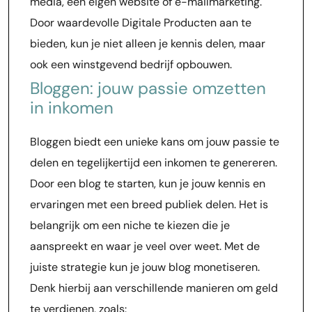
media, een eigen website of e-mailmarketing.
Door waardevolle Digitale Producten aan te
bieden, kun je niet alleen je kennis delen, maar
ook een winstgevend bedrijf opbouwen.
Bloggen: jouw passie omzetten
in inkomen
Bloggen biedt een unieke kans om jouw passie te
delen en tegelijkertijd een inkomen te genereren.
Door een blog te starten, kun je jouw kennis en
ervaringen met een breed publiek delen. Het is
belangrijk om een niche te kiezen die je
aanspreekt en waar je veel over weet. Met de
juiste strategie kun je jouw blog monetiseren.
Denk hierbij aan verschillende manieren om geld
te verdienen, zoals: