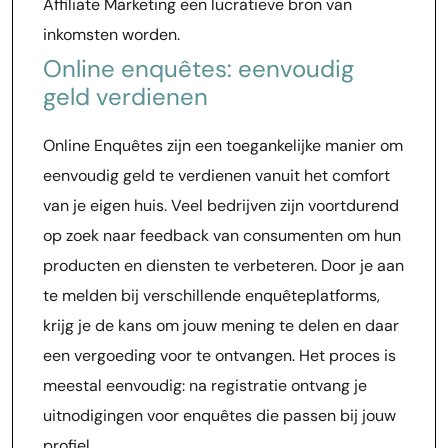
Affiliate Marketing een lucratieve bron van
inkomsten worden.
Online enquêtes: eenvoudig
geld verdienen
Online Enquêtes zijn een toegankelijke manier om
eenvoudig geld te verdienen vanuit het comfort
van je eigen huis. Veel bedrijven zijn voortdurend
op zoek naar feedback van consumenten om hun
producten en diensten te verbeteren. Door je aan
te melden bij verschillende enquêteplatforms,
krijg je de kans om jouw mening te delen en daar
een vergoeding voor te ontvangen. Het proces is
meestal eenvoudig: na registratie ontvang je
uitnodigingen voor enquêtes die passen bij jouw
profiel.